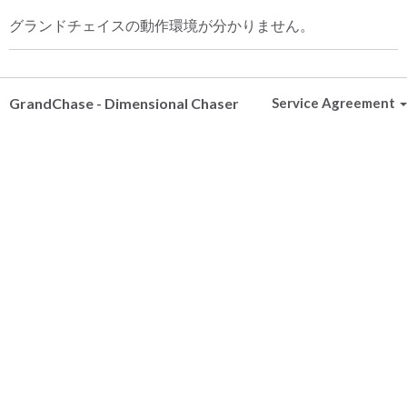
グランドチェイスの動作環境が分かりません。
GrandChase - Dimensional Chaser
Service Agreement