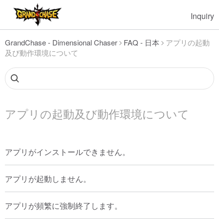
Inquiry
GrandChase - Dimensional Chaser
FAQ - 日本
アプリの起動
及び動作環境について
アプリの起動及び動作環境について
アプリがインストールできません。
アプリが起動しません。
アプリが頻繁に強制終了します。