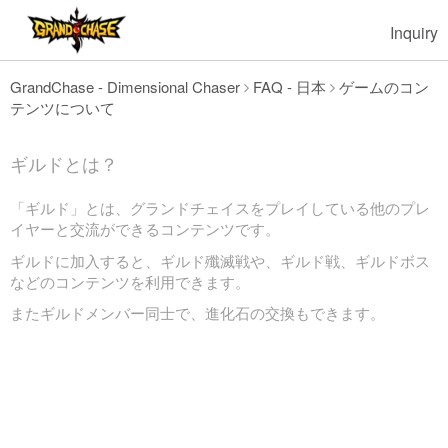
Inquiry
GrandChase - Dimensional Chaser
FAQ - 日本
ゲームのコン
テンツについて
ギルドとは？
「ギルド」とは、グランドチェイスをプレイしている他のプレ
イヤーと交流ができるコンテンツです。
ギルドに加入すると、ギルド殲滅戦や、ギルド戦、ギルドボス
などのコンテンツを利用できます。
またギルドメンバー同士で、進化石の交換もできます。