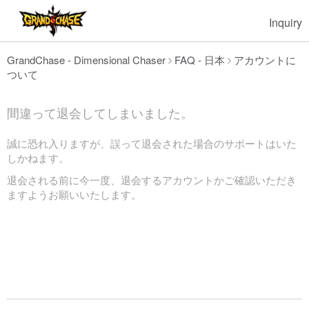
Inquiry
GrandChase - Dimensional Chaser
FAQ - 日本
アカウントに
ついて
間違って退会してしまいました。
誠に恐れ入りますが、誤って退会された場合のサポートはいた
しかねます。
退会される前に今一度、退会するアカウントかご確認いただき
ますようお願いいたします。